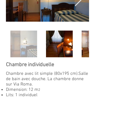
Chambre individuelle
Chambre avec lit simple (80x195 cm).Salle
de bain avec douche. La chambre donne
sur Via Roma.
Dimension: 12 m
2
Lits: 1 individuel