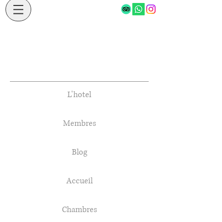
L'hotel
Membres
Blog
Accueil
Chambres