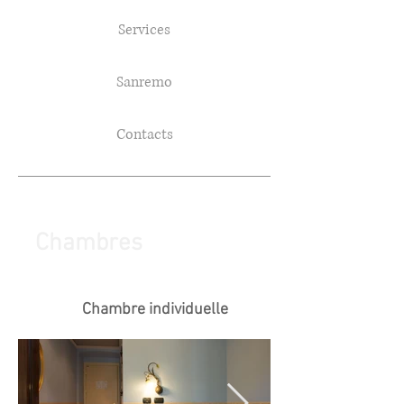
Services
Sanremo
Contacts
Chambres
Chambre individuelle