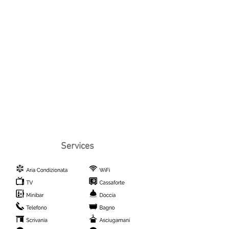
Services