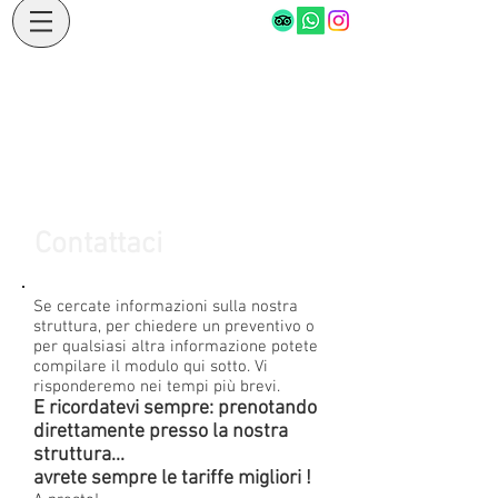
Contattaci
Se cercate informazioni sulla nostra
struttura, per chiedere un preventivo o
per qualsiasi altra informazione potete
compilare il modulo qui sotto. Vi
risponderemo nei tempi più brevi.
E ricordatevi sempre: prenotando
direttamente presso la nostra
struttura...
avrete sempre le tariffe migliori !