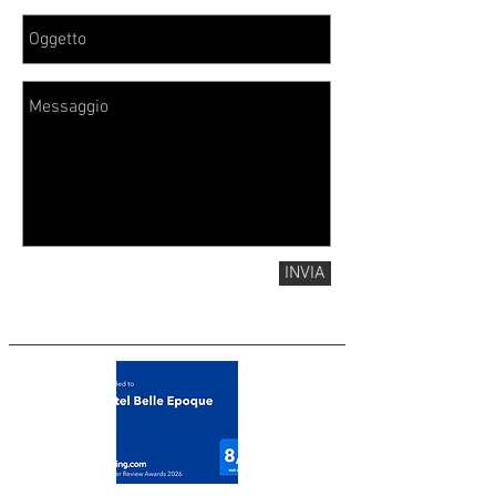
INVIA